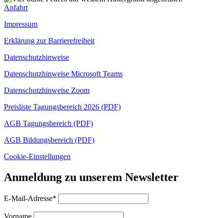
Anfahrt
Impressum
Erklärung zur Barrierefreiheit
Datenschutzhinweise
Datenschutzhinweise Microsoft Teams
Datenschutzhinweise Zoom
Preisliste Tagungsbereich 2026 (PDF)
AGB Tagungsbereich (PDF)
AGB Bildungsbereich (PDF)
Cookie-Einstellungen
Anmeldung zu unserem Newsletter
E-Mail-Adresse*
Vorname