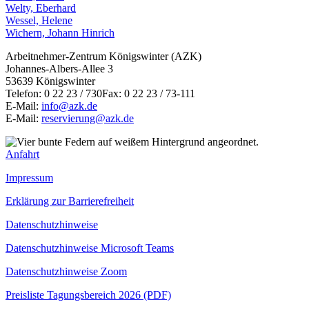
Welty, Eberhard
Wessel, Helene
Wichern, Johann Hinrich
Arbeitnehmer-Zentrum Königswinter (AZK)
Johannes-Albers-Allee 3
53639 Königswinter
Telefon: 0 22 23 / 730Fax: 0 22 23 / 73-111
E-Mail:
info@azk.de
E-Mail:
reservierung@azk.de
Anfahrt
Impressum
Erklärung zur Barrierefreiheit
Datenschutzhinweise
Datenschutzhinweise Microsoft Teams
Datenschutzhinweise Zoom
Preisliste Tagungsbereich 2026 (PDF)