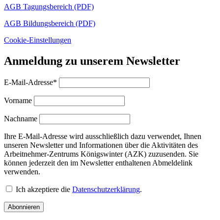
AGB Tagungsbereich (PDF)
AGB Bildungsbereich (PDF)
Cookie-Einstellungen
Anmeldung zu unserem Newsletter
E-Mail-Adresse*
Vorname
Nachname
Ihre E-Mail-Adresse wird ausschließlich dazu verwendet, Ihnen
unseren Newsletter und Informationen über die Aktivitäten des
Arbeitnehmer-Zentrums Königswinter (AZK) zuzusenden. Sie
können jederzeit den im Newsletter enthaltenen Abmeldelink
verwenden.
Ich akzeptiere die
Datenschutzerklärung
.