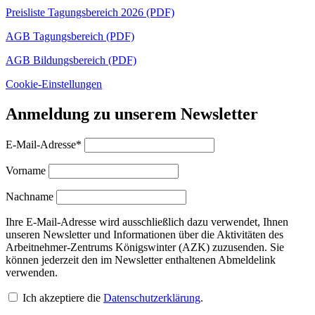
Preisliste Tagungsbereich 2026 (PDF)
AGB Tagungsbereich (PDF)
AGB Bildungsbereich (PDF)
Cookie-Einstellungen
Anmeldung zu unserem Newsletter
E-Mail-Adresse*
Vorname
Nachname
Ihre E-Mail-Adresse wird ausschließlich dazu verwendet, Ihnen
unseren Newsletter und Informationen über die Aktivitäten des
Arbeitnehmer-Zentrums Königswinter (AZK) zuzusenden. Sie
können jederzeit den im Newsletter enthaltenen Abmeldelink
verwenden.
Ich akzeptiere die
Datenschutzerklärung
.