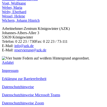
Vogt, Wolfgang
Weber, Maria
Welty, Eberhard
Wessel, Helene
Wichern, Johann Hinrich
Arbeitnehmer-Zentrum Königswinter (AZK)
Johannes-Albers-Allee 3
53639 Königswinter
Telefon: 0 22 23 / 730Fax: 0 22 23 / 73-111
E-Mail:
info@azk.de
E-Mail:
reservierung@azk.de
Anfahrt
Impressum
Erklärung zur Barrierefreiheit
Datenschutzhinweise
Datenschutzhinweise Microsoft Teams
Datenschutzhinweise Zoom