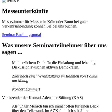
Messeunterkünfte
Messezimmer für Messen in Köln oder Bonn bei guter
Verkehrsanbindung können Sie bei uns buchen.
Seminar Buchungsportal
Was unsere Seminarteilnehmer über uns
sagen ...
Mit herzlichem Dank für die Einladung und lebendige
Diskussion zwischen aktiven Demokraten.
Zitat nach einer Veranstaltung im Rahmen von Politik
am Mittag
Norbert Lammert
Vorsitzender der Konrad-Adenauer-Stiftung (KAS)
Als junger Mensch bin ich immer offen für einen Blick
über den Tellerrand. Im AZK finde ich seit Jahren die