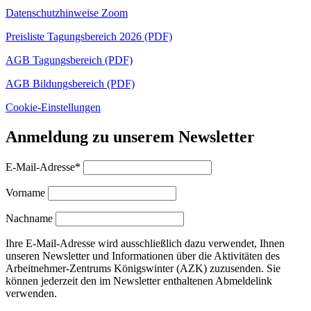
Datenschutzhinweise Zoom
Preisliste Tagungsbereich 2026 (PDF)
AGB Tagungsbereich (PDF)
AGB Bildungsbereich (PDF)
Cookie-Einstellungen
Anmeldung zu unserem Newsletter
E-Mail-Adresse*
Vorname
Nachname
Ihre E-Mail-Adresse wird ausschließlich dazu verwendet, Ihnen
unseren Newsletter und Informationen über die Aktivitäten des
Arbeitnehmer-Zentrums Königswinter (AZK) zuzusenden. Sie
können jederzeit den im Newsletter enthaltenen Abmeldelink
verwenden.