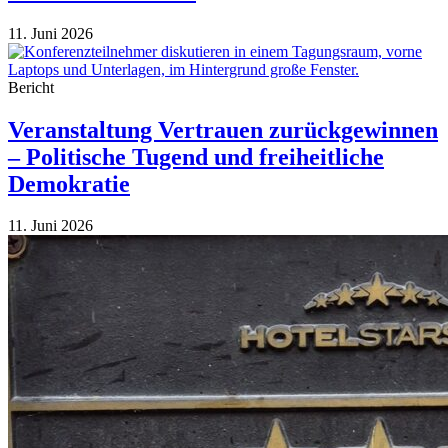
11. Juni 2026
Bericht
Veranstaltung Vertrauen zurückgewinnen
– Politische Tugend und freiheitliche
Demokratie
11. Juni 2026