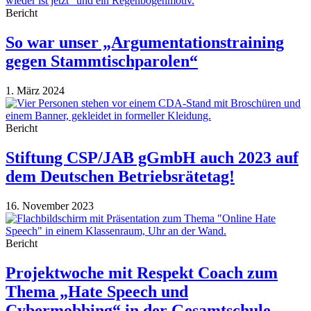
Bericht
So war unser „Argumentationstraining
gegen Stammtischparolen“
1. März 2024
Bericht
Stiftung CSP/JAB gGmbH auch 2023 auf
dem Deutschen Betriebsrätetag!
16. November 2023
Bericht
Projektwoche mit Respekt Coach zum
Thema „Hate Speech und
Cybermobbing“ in der Gesamtschule