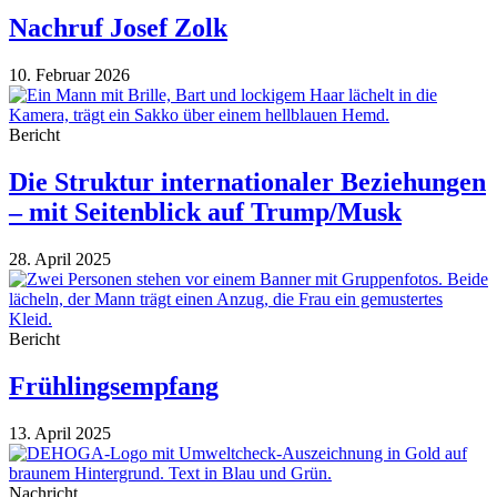
Nachruf Josef Zolk
10. Februar 2026
Bericht
Die Struktur internationaler Beziehungen
– mit Seitenblick auf Trump/Musk
28. April 2025
Bericht
Frühlingsempfang
13. April 2025
Nachricht