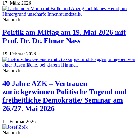
17. März 2026
Nachricht
Politik am Mittag am 19. Mai 2026 mit
Prof. Dr. Dr. Elmar Nass
19. Februar 2026
Nachricht
40 Jahre AZK – Vertrauen
zurückgewinnen Politische Tugend und
freiheitliche Demokratie/ Seminar am
26./27. Mai 2026
11. Februar 2026
Nachricht