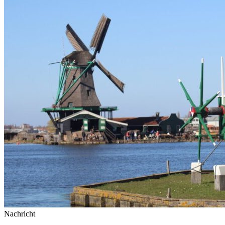
Nachricht