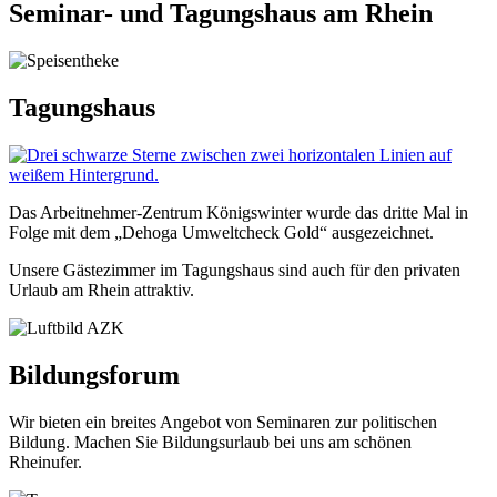
Seminar- und Tagungshaus am Rhein
Tagungshaus
Das Arbeitnehmer-Zentrum Königswinter wurde das dritte Mal in
Folge mit dem „Dehoga Umweltcheck Gold“ ausgezeichnet.
Unsere Gästezimmer im Tagungshaus sind auch für den privaten
Urlaub am Rhein attraktiv.
Bildungsforum
Wir bieten ein breites Angebot von Seminaren zur politischen
Bildung. Machen Sie Bildungsurlaub bei uns am schönen
Rheinufer.