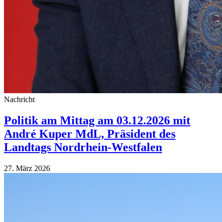
Nachricht
Politik am Mittag am 03.12.2026 mit
André Kuper MdL, Präsident des
Landtags Nordrhein-Westfalen
27. März 2026