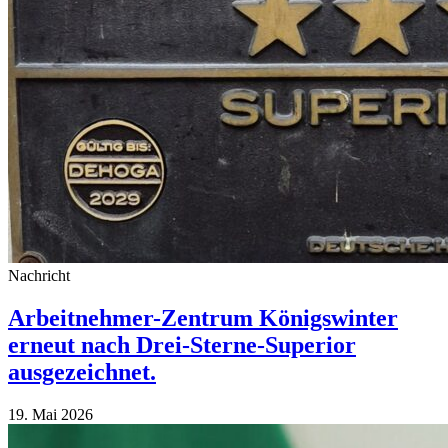
Nachricht
Arbeitnehmer-Zentrum Königswinter
erneut nach Drei-Sterne-Superior
ausgezeichnet.
19. Mai 2026