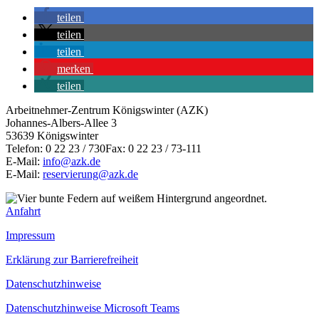
teilen
teilen
teilen
merken
teilen
Arbeitnehmer-Zentrum Königswinter (AZK)
Johannes-Albers-Allee 3
53639 Königswinter
Telefon: 0 22 23 / 730Fax: 0 22 23 / 73-111
E-Mail:
info@azk.de
E-Mail:
reservierung@azk.de
Anfahrt
Impressum
Erklärung zur Barrierefreiheit
Datenschutzhinweise
Datenschutzhinweise Microsoft Teams