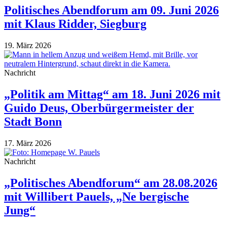
Politisches Abendforum am 09. Juni 2026
mit Klaus Ridder, Siegburg
19. März 2026
Nachricht
„Politik am Mittag“ am 18. Juni 2026 mit
Guido Deus, Oberbürgermeister der
Stadt Bonn
17. März 2026
Nachricht
„Politisches Abendforum“ am 28.08.2026
mit Willibert Pauels, „Ne bergische
Jung“