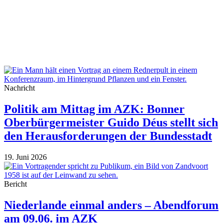
Nachricht
Politik am Mittag im AZK: Bonner
Oberbürgermeister Guido Déus stellt sich
den Herausforderungen der Bundesstadt
19. Juni 2026
Bericht
Niederlande einmal anders – Abendforum
am 09.06. im AZK