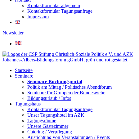
Kontaktformular allgemein
Kontaktformular Tagungsanfrage
Impressum
Newsletter
Startseite
Seminare
Seminare Buchungsportal
Politik am Mittag / Politisches Abendforum
Seminare für Gruppen der Bundeswehr
Bildungsurlaub / Infos
Tagungshaus
Kontaktformular Tagungsanfrage
Unser Tagungshotel im AZK
Tagungsräume
Unsere Gästezimmer
Catering / Verpflegung
Ausrichtung von Veranstaltungen / Events