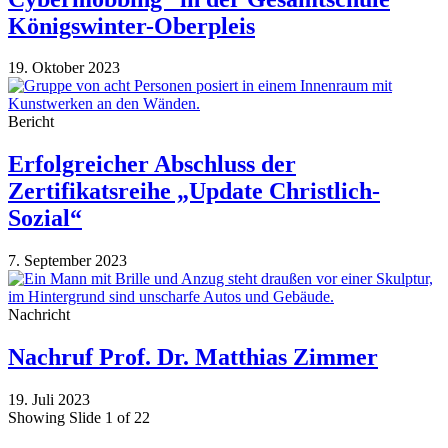
Königswinter-Oberpleis
19. Oktober 2023
Bericht
Erfolgreicher Abschluss der
Zertifikatsreihe „Update Christlich-
Sozial“
7. September 2023
Nachricht
Nachruf Prof. Dr. Matthias Zimmer
19. Juli 2023
Showing Slide 1 of 22