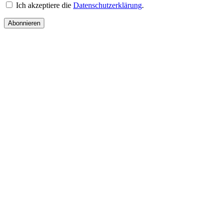
Ich akzeptiere die
Datenschutzerklärung
.