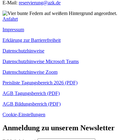
E-Mail:
reservierung@azk.de
Anfahrt
Impressum
Erklärung zur Barrierefreiheit
Datenschutzhinweise
Datenschutzhinweise Microsoft Teams
Datenschutzhinweise Zoom
Preisliste Tagungsbereich 2026 (PDF)
AGB Tagungsbereich (PDF)
AGB Bildungsbereich (PDF)
Cookie-Einstellungen
Anmeldung zu unserem Newsletter