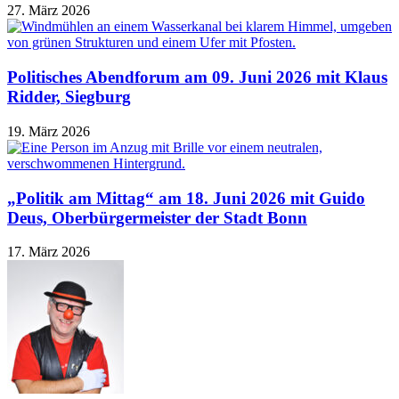
27. März 2026
Politisches Abendforum am 09. Juni 2026 mit Klaus
Ridder, Siegburg
19. März 2026
„Politik am Mittag“ am 18. Juni 2026 mit Guido
Deus, Oberbürgermeister der Stadt Bonn
17. März 2026