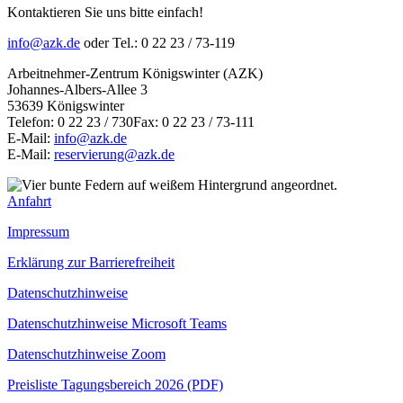
Kontaktieren Sie uns bitte einfach!
info@azk.de
oder Tel.: 0 22 23 / 73-119
Arbeitnehmer-Zentrum Königswinter (AZK)
Johannes-Albers-Allee 3
53639 Königswinter
Telefon: 0 22 23 / 730Fax: 0 22 23 / 73-111
E-Mail:
info@azk.de
E-Mail:
reservierung@azk.de
Anfahrt
Impressum
Erklärung zur Barrierefreiheit
Datenschutzhinweise
Datenschutzhinweise Microsoft Teams
Datenschutzhinweise Zoom
Preisliste Tagungsbereich 2026 (PDF)