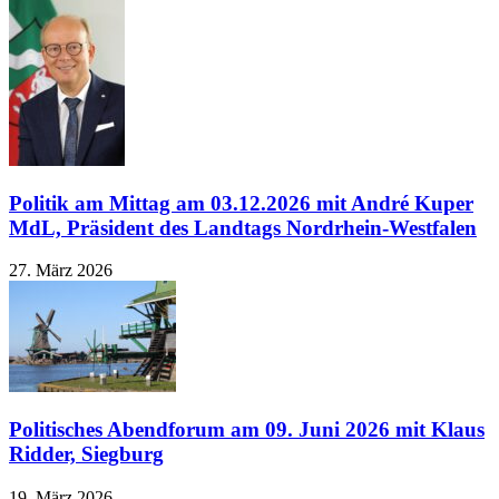
Politik am Mittag am 03.12.2026 mit André Kuper
MdL, Präsident des Landtags Nordrhein-Westfalen
27. März 2026
Politisches Abendforum am 09. Juni 2026 mit Klaus
Ridder, Siegburg
19. März 2026