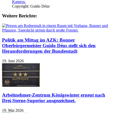
Copyright: Guido Déus
Weitere Berichte:
Politik am Mittag im AZK: Bonner
Oberbürgermeister Guido Déus stellt sich den
Herausforderungen der Bundesstadt
19. Juni 2026
Arbeitnehmer-Zentrum Königswinter erneut nach
Drei-Sterne-Superior ausgezeichnet.
19. Mai 2026