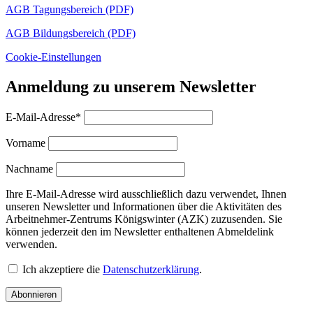
AGB Tagungsbereich (PDF)
AGB Bildungsbereich (PDF)
Cookie-Einstellungen
Anmeldung zu unserem Newsletter
E-Mail-Adresse*
Vorname
Nachname
Ihre E-Mail-Adresse wird ausschließlich dazu verwendet, Ihnen
unseren Newsletter und Informationen über die Aktivitäten des
Arbeitnehmer-Zentrums Königswinter (AZK) zuzusenden. Sie
können jederzeit den im Newsletter enthaltenen Abmeldelink
verwenden.
Ich akzeptiere die
Datenschutzerklärung
.