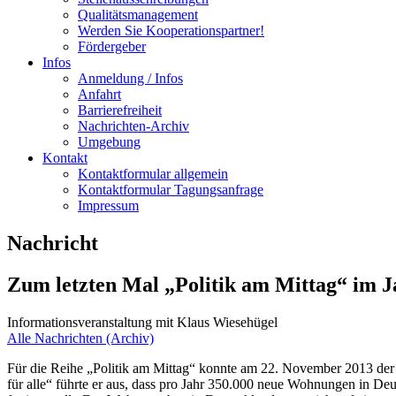
Qualitätsmanagement
Werden Sie Kooperationspartner!
Fördergeber
Infos
Anmeldung / Infos
Anfahrt
Barrierefreiheit
Nachrichten-Archiv
Umgebung
Kontakt
Kontaktformular allgemein
Kontaktformular Tagungsanfrage
Impressum
Nachricht
Zum letzten Mal „Politik am Mittag“ im J
Informationsveranstaltung mit Klaus Wiesehügel
Alle Nachrichten (Archiv)
Für die Reihe „Politik am Mittag“ konnte am 22. November 2013 de
für alle“ führte er aus, dass pro Jahr 350.000 neue Wohnungen in De