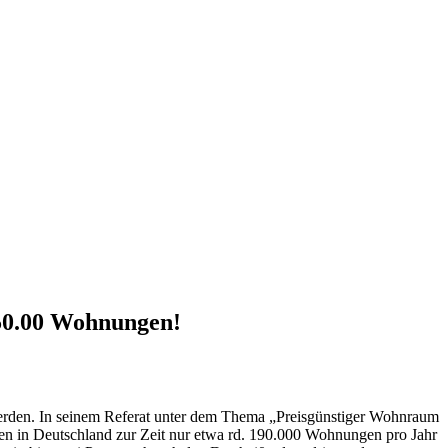
350.00 Wohnungen!
erden. In seinem Referat unter dem Thema „Preisgünstiger Wohnraum
den in Deutschland zur Zeit nur etwa rd. 190.000 Wohnungen pro Jahr