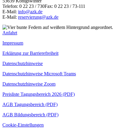
53639 Königswinter
Telefon: 0 22 23 / 730Fax: 0 22 23 / 73-111
E-Mail:
info@azk.de
E-Mail:
reservierung@azk.de
Anfahrt
Impressum
Erklärung zur Barrierefreiheit
Datenschutzhinweise
Datenschutzhinweise Microsoft Teams
Datenschutzhinweise Zoom
Preisliste Tagungsbereich 2026 (PDF)
AGB Tagungsbereich (PDF)
AGB Bildungsbereich (PDF)
Cookie-Einstellungen