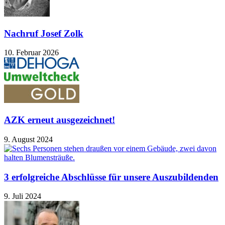
Nachruf Josef Zolk
10. Februar 2026
AZK erneut ausgezeichnet!
9. August 2024
3 erfolgreiche Abschlüsse für unsere Auszubildenden
9. Juli 2024