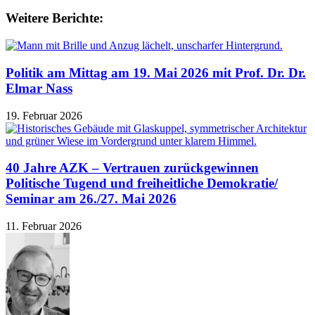
Weitere Berichte:
Politik am Mittag am 19. Mai 2026 mit Prof. Dr. Dr.
Elmar Nass
19. Februar 2026
40 Jahre AZK – Vertrauen zurückgewinnen
Politische Tugend und freiheitliche Demokratie/
Seminar am 26./27. Mai 2026
11. Februar 2026