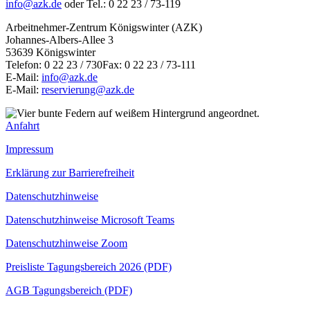
info@azk.de
oder Tel.: 0 22 23 / 73-119
Arbeitnehmer-Zentrum Königswinter (AZK)
Johannes-Albers-Allee 3
53639 Königswinter
Telefon: 0 22 23 / 730Fax: 0 22 23 / 73-111
E-Mail:
info@azk.de
E-Mail:
reservierung@azk.de
Anfahrt
Impressum
Erklärung zur Barrierefreiheit
Datenschutzhinweise
Datenschutzhinweise Microsoft Teams
Datenschutzhinweise Zoom
Preisliste Tagungsbereich 2026 (PDF)
AGB Tagungsbereich (PDF)