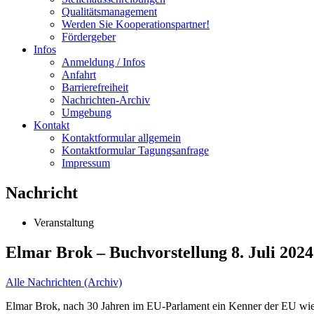
Qualitätsmanagement
Werden Sie Kooperationspartner!
Fördergeber
Infos
Anmeldung / Infos
Anfahrt
Barrierefreiheit
Nachrichten-Archiv
Umgebung
Kontakt
Kontaktformular allgemein
Kontaktformular Tagungsanfrage
Impressum
Nachricht
Veranstaltung
Elmar Brok – Buchvorstellung 8. Juli 2024
Alle Nachrichten (Archiv)
Elmar Brok, nach 30 Jahren im EU-Parlament ein Kenner der EU wie 