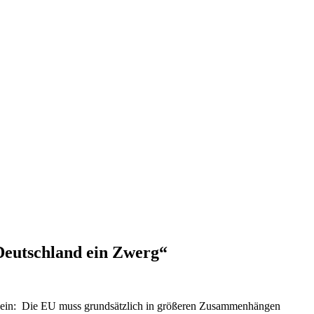
 Deutschland ein Zwerg“
te ein: Die EU muss grundsätzlich in größeren Zusammenhängen