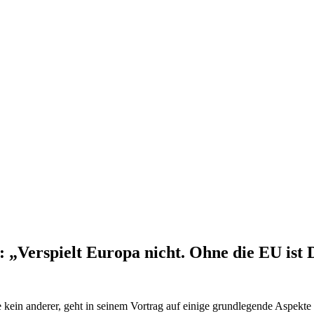
: „Verspielt Europa nicht. Ohne die EU ist
kein anderer, geht in seinem Vortrag auf einige grundlegende Aspek