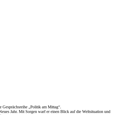
re Gesprächsreihe „Politik am Mittag“.
ues Jahr. Mit Sorgen warf er einen Blick auf die Weltsituation und