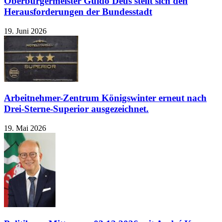
Oberbürgermeister Guido Déus stellt sich den
Herausforderungen der Bundesstadt
19. Juni 2026
Arbeitnehmer-Zentrum Königswinter erneut nach
Drei-Sterne-Superior ausgezeichnet.
19. Mai 2026