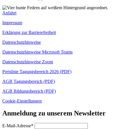
Anfahrt
Impressum
Erklärung zur Barrierefreiheit
Datenschutzhinweise
Datenschutzhinweise Microsoft Teams
Datenschutzhinweise Zoom
Preisliste Tagungsbereich 2026 (PDF)
AGB Tagungsbereich (PDF)
AGB Bildungsbereich (PDF)
Cookie-Einstellungen
Anmeldung zu unserem Newsletter
E-Mail-Adresse*