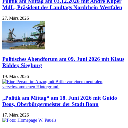
Politik am Mittag am 03.12.2026 mit André Kuper
MdL, Präsident des Landtags Nordrhein-Westfalen
27. März 2026
Politisches Abendforum am 09. Juni 2026 mit Klaus
Ridder, Siegburg
19. März 2026
„Politik am Mittag“ am 18. Juni 2026 mit Guido
Deus, Oberbürgermeister der Stadt Bonn
17. März 2026