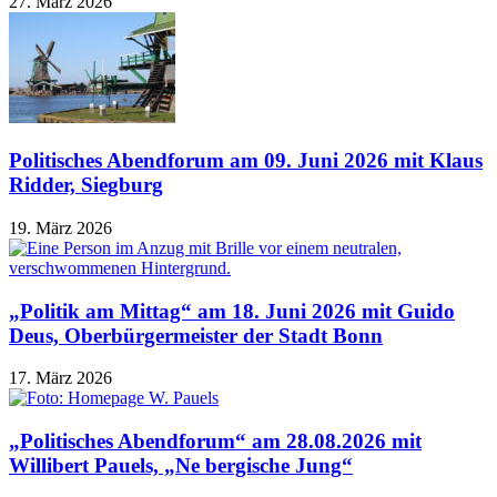
27. März 2026
Politisches Abendforum am 09. Juni 2026 mit Klaus
Ridder, Siegburg
19. März 2026
„Politik am Mittag“ am 18. Juni 2026 mit Guido
Deus, Oberbürgermeister der Stadt Bonn
17. März 2026
„Politisches Abendforum“ am 28.08.2026 mit
Willibert Pauels, „Ne bergische Jung“