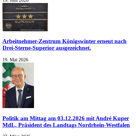
19. Juni 2026
Arbeitnehmer-Zentrum Königswinter erneut nach
Drei-Sterne-Superior ausgezeichnet.
19. Mai 2026
Politik am Mittag am 03.12.2026 mit André Kuper
MdL, Präsident des Landtags Nordrhein-Westfalen