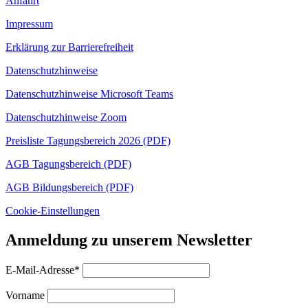
Anfahrt
Impressum
Erklärung zur Barrierefreiheit
Datenschutzhinweise
Datenschutzhinweise Microsoft Teams
Datenschutzhinweise Zoom
Preisliste Tagungsbereich 2026 (PDF)
AGB Tagungsbereich (PDF)
AGB Bildungsbereich (PDF)
Cookie-Einstellungen
Anmeldung zu unserem Newsletter
E-Mail-Adresse*
Vorname