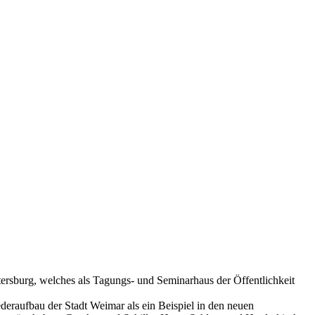
tersburg, welches als Tagungs- und Seminarhaus der Öffentlichkeit
eraufbau der Stadt Weimar als ein Beispiel in den neuen