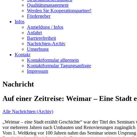
Qualitätsmanagement
Werden Sie Kooperationspartner!
Fördergeber
Infos
Anmeldung / Infos
Anfahrt
Barrierefreiheit
Nachrichten-Archiv
Umgebung
Kontakt
Kontaktformular allgemein
Kontaktformular Tagungsanfrage
Impressum
Nachricht
Auf einer Zeitreise: Weimar – Eine Stadt 
Alle Nachrichten (Archiv)
„Weimar – eine Stadt erzählt Geschichte“ war der Titel des Seminars 
vor mehreren Jahren nach Umbauten und Renovierungen zugänglich
Vom 1. Weltkrieg vor 100 Jahren nahm das Seminar seinen Ursprung u