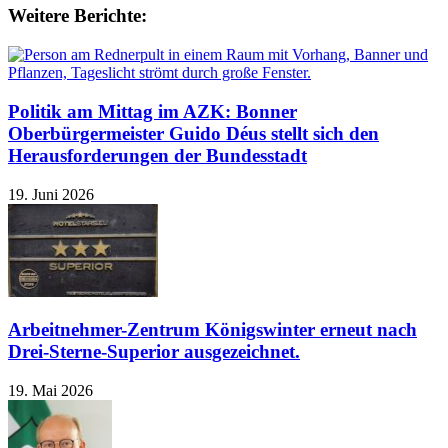
Weitere Berichte:
Politik am Mittag im AZK: Bonner
Oberbürgermeister Guido Déus stellt sich den
Herausforderungen der Bundesstadt
19. Juni 2026
Arbeitnehmer-Zentrum Königswinter erneut nach
Drei-Sterne-Superior ausgezeichnet.
19. Mai 2026