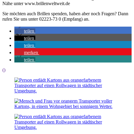
Nähe unter www.brillenweltweit.de
Sie möchten auch Brillen spenden, haben aber noch Fragen? Dann
rufen Sie uns unter 02223-73 0 (Empfang) an.
teilen
teilen
teilen
merken
teilen
()