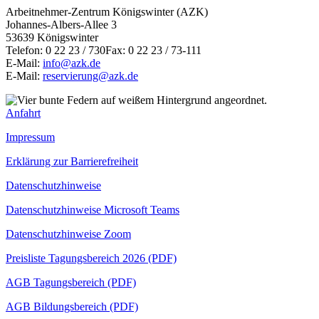
Arbeitnehmer-Zentrum Königswinter (AZK)
Johannes-Albers-Allee 3
53639 Königswinter
Telefon: 0 22 23 / 730Fax: 0 22 23 / 73-111
E-Mail:
info@azk.de
E-Mail:
reservierung@azk.de
Anfahrt
Impressum
Erklärung zur Barrierefreiheit
Datenschutzhinweise
Datenschutzhinweise Microsoft Teams
Datenschutzhinweise Zoom
Preisliste Tagungsbereich 2026 (PDF)
AGB Tagungsbereich (PDF)
AGB Bildungsbereich (PDF)