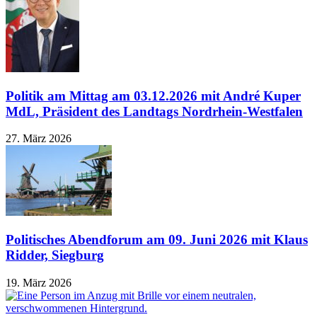
Politik am Mittag am 03.12.2026 mit André Kuper
MdL, Präsident des Landtags Nordrhein-Westfalen
27. März 2026
Politisches Abendforum am 09. Juni 2026 mit Klaus
Ridder, Siegburg
19. März 2026