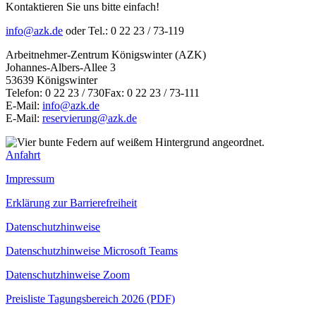
Kontaktieren Sie uns bitte einfach!
info@azk.de
oder Tel.: 0 22 23 / 73-119
Arbeitnehmer-Zentrum Königswinter (AZK)
Johannes-Albers-Allee 3
53639 Königswinter
Telefon: 0 22 23 / 730Fax: 0 22 23 / 73-111
E-Mail:
info@azk.de
E-Mail:
reservierung@azk.de
Anfahrt
Impressum
Erklärung zur Barrierefreiheit
Datenschutzhinweise
Datenschutzhinweise Microsoft Teams
Datenschutzhinweise Zoom
Preisliste Tagungsbereich 2026 (PDF)