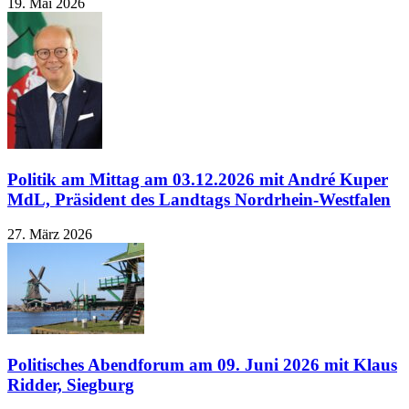
19. Mai 2026
Politik am Mittag am 03.12.2026 mit André Kuper
MdL, Präsident des Landtags Nordrhein-Westfalen
27. März 2026
Politisches Abendforum am 09. Juni 2026 mit Klaus
Ridder, Siegburg