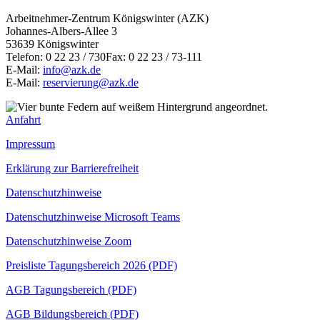
Arbeitnehmer-Zentrum Königswinter (AZK)
Johannes-Albers-Allee 3
53639 Königswinter
Telefon: 0 22 23 / 730Fax: 0 22 23 / 73-111
E-Mail:
info@azk.de
E-Mail:
reservierung@azk.de
Anfahrt
Impressum
Erklärung zur Barrierefreiheit
Datenschutzhinweise
Datenschutzhinweise Microsoft Teams
Datenschutzhinweise Zoom
Preisliste Tagungsbereich 2026 (PDF)
AGB Tagungsbereich (PDF)
AGB Bildungsbereich (PDF)