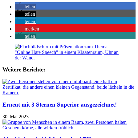
teilen
teilen
teilen
merken
teilen
Weitere Berichte:
Erneut mit 3 Sternen Superior ausgezeichnet!
30. Mai 2023