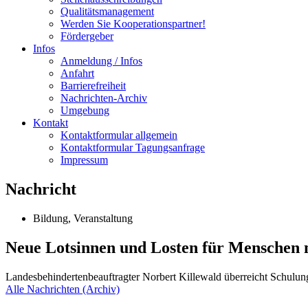
Qualitätsmanagement
Werden Sie Kooperationspartner!
Fördergeber
Infos
Anmeldung / Infos
Anfahrt
Barrierefreiheit
Nachrichten-Archiv
Umgebung
Kontakt
Kontaktformular allgemein
Kontaktformular Tagungsanfrage
Impressum
Nachricht
Bildung, Veranstaltung
Neue Lotsinnen und Losten für Menschen 
Landesbehindertenbeauftragter Norbert Killewald überreicht Schulung
Alle Nachrichten (Archiv)