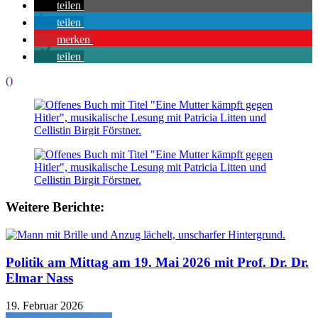
teilen
teilen
merken
teilen
()
Weitere Berichte:
Politik am Mittag am 19. Mai 2026 mit Prof. Dr. Dr.
Elmar Nass
19. Februar 2026