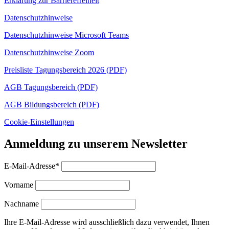
Erklärung zur Barrierefreiheit
Datenschutzhinweise
Datenschutzhinweise Microsoft Teams
Datenschutzhinweise Zoom
Preisliste Tagungsbereich 2026 (PDF)
AGB Tagungsbereich (PDF)
AGB Bildungsbereich (PDF)
Cookie-Einstellungen
Anmeldung zu unserem Newsletter
E-Mail-Adresse*
Vorname
Nachname
Ihre E-Mail-Adresse wird ausschließlich dazu verwendet, Ihnen