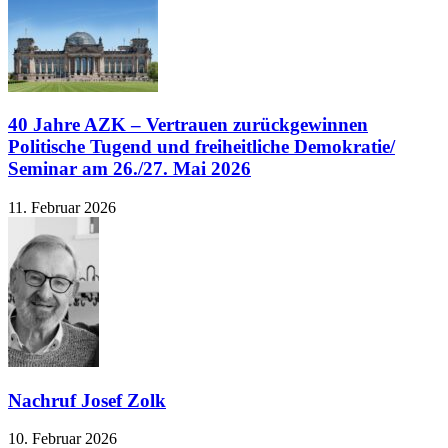
40 Jahre AZK – Vertrauen zurückgewinnen
Politische Tugend und freiheitliche Demokratie/
Seminar am 26./27. Mai 2026
11. Februar 2026
Nachruf Josef Zolk
10. Februar 2026