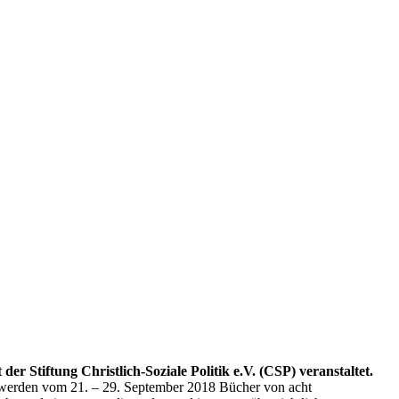
r Stiftung Christlich-Soziale Politik e.V. (CSP) veranstaltet.
werden vom 21. – 29. September 2018 Bücher von acht