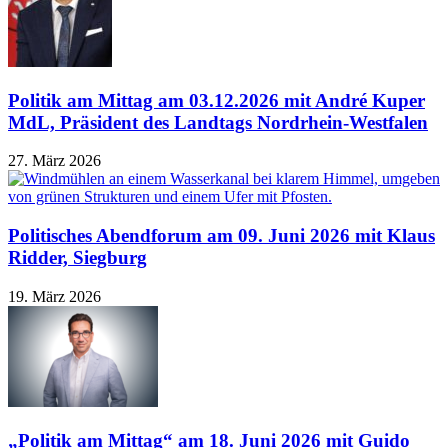
Politik am Mittag am 03.12.2026 mit André Kuper
MdL, Präsident des Landtags Nordrhein-Westfalen
27. März 2026
Politisches Abendforum am 09. Juni 2026 mit Klaus
Ridder, Siegburg
19. März 2026
„Politik am Mittag“ am 18. Juni 2026 mit Guido