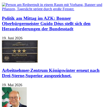
Politik am Mittag im AZK: Bonner
Oberbürgermeister Guido Déus stellt sich den
Herausforderungen der Bundesstadt
19. Juni 2026
Arbeitnehmer-Zentrum Königswinter erneut nach
Drei-Sterne-Superior ausgezeichnet.
19. Mai 2026