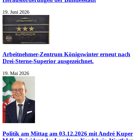
19. Juni 2026
Arbeitnehmer-Zentrum Königswinter erneut nach
Drei-Sterne-Superior ausgezeichnet.
19. Mai 2026
Politik am Mittag am 03.12.2026 mit André Kuper