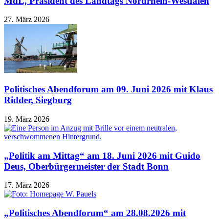
MdL, Präsident des Landtags Nordrhein-Westfalen
27. März 2026
Politisches Abendforum am 09. Juni 2026 mit Klaus
Ridder, Siegburg
19. März 2026
„Politik am Mittag“ am 18. Juni 2026 mit Guido
Deus, Oberbürgermeister der Stadt Bonn
17. März 2026
„Politisches Abendforum“ am 28.08.2026 mit