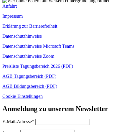
Anfahrt
Impressum
Erklärung zur Barrierefreiheit
Datenschutzhinweise
Datenschutzhinweise Microsoft Teams
Datenschutzhinweise Zoom
Preisliste Tagungsbereich 2026 (PDF)
AGB Tagungsbereich (PDF)
AGB Bildungsbereich (PDF)
Cookie-Einstellungen
Anmeldung zu unserem Newsletter
E-Mail-Adresse*