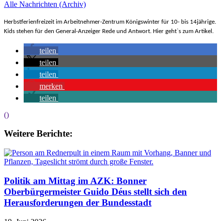
Alle Nachrichten (Archiv)
Herbstferienfreizeit im Arbeitnehmer-Zentrum Königswinter für 10- bis 14jährige.
Kids stehen für den General-Anzeiger Rede und Antwort. Hier geht`s zum
Artikel.
teilen
teilen
teilen
merken
teilen
()
Weitere Berichte:
Politik am Mittag im AZK: Bonner
Oberbürgermeister Guido Déus stellt sich den
Herausforderungen der Bundesstadt