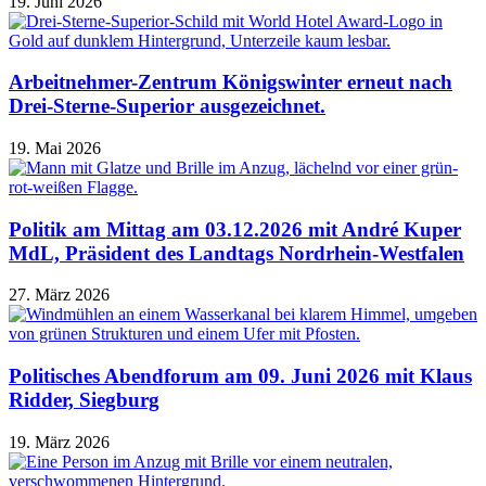
19. Juni 2026
Arbeitnehmer-Zentrum Königswinter erneut nach
Drei-Sterne-Superior ausgezeichnet.
19. Mai 2026
Politik am Mittag am 03.12.2026 mit André Kuper
MdL, Präsident des Landtags Nordrhein-Westfalen
27. März 2026
Politisches Abendforum am 09. Juni 2026 mit Klaus
Ridder, Siegburg
19. März 2026