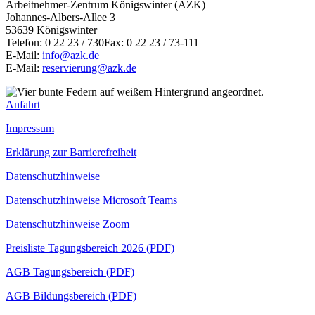
Arbeitnehmer-Zentrum Königswinter (AZK)
Johannes-Albers-Allee 3
53639 Königswinter
Telefon: 0 22 23 / 730Fax: 0 22 23 / 73-111
E-Mail:
info@azk.de
E-Mail:
reservierung@azk.de
Anfahrt
Impressum
Erklärung zur Barrierefreiheit
Datenschutzhinweise
Datenschutzhinweise Microsoft Teams
Datenschutzhinweise Zoom
Preisliste Tagungsbereich 2026 (PDF)
AGB Tagungsbereich (PDF)
AGB Bildungsbereich (PDF)