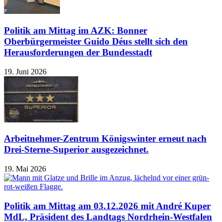
Politik am Mittag im AZK: Bonner
Oberbürgermeister Guido Déus stellt sich den
Herausforderungen der Bundesstadt
19. Juni 2026
Arbeitnehmer-Zentrum Königswinter erneut nach
Drei-Sterne-Superior ausgezeichnet.
19. Mai 2026
Politik am Mittag am 03.12.2026 mit André Kuper
MdL, Präsident des Landtags Nordrhein-Westfalen