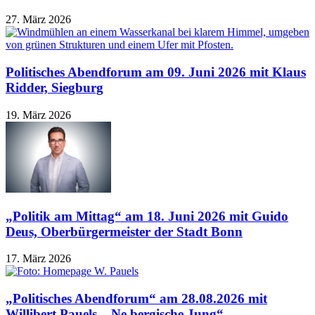
27. März 2026
Politisches Abendforum am 09. Juni 2026 mit Klaus
Ridder, Siegburg
19. März 2026
„Politik am Mittag“ am 18. Juni 2026 mit Guido
Deus, Oberbürgermeister der Stadt Bonn
17. März 2026
„Politisches Abendforum“ am 28.08.2026 mit
Willibert Pauels, „Ne bergische Jung“