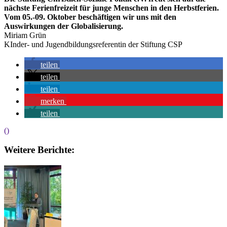
nächste Ferienfreizeit für junge Menschen in den Herbstferien.
Vom 05.-09. Oktober beschäftigen wir uns mit den
Auswirkungen der Globalisierung.
Miriam Grün
KInder- und Jugendbildungsreferentin der Stiftung CSP
teilen
teilen
teilen
merken
teilen
()
Weitere Berichte: