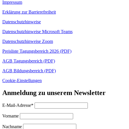
Impressum
Erklärung zur Barrierefreiheit
Datenschutzhinweise
Datenschutzhinweise Microsoft Teams
Datenschutzhinweise Zoom
Preisliste Tagungsbereich 2026 (PDF)
AGB Tagungsbereich (PDF)
AGB Bildungsbereich (PDF)
Cookie-Einstellungen
Anmeldung zu unserem Newsletter
E-Mail-Adresse*
Vorname
Nachname