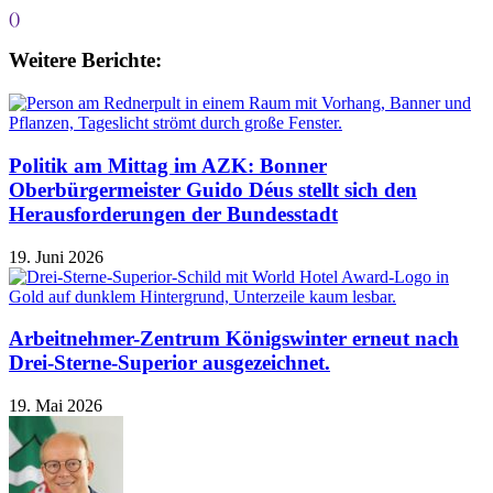
()
Weitere Berichte:
Politik am Mittag im AZK: Bonner
Oberbürgermeister Guido Déus stellt sich den
Herausforderungen der Bundesstadt
19. Juni 2026
Arbeitnehmer-Zentrum Königswinter erneut nach
Drei-Sterne-Superior ausgezeichnet.
19. Mai 2026