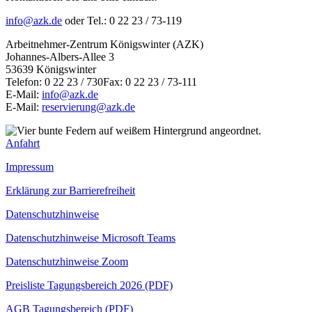
info@azk.de
oder Tel.: 0 22 23 / 73-119
Arbeitnehmer-Zentrum Königswinter (AZK)
Johannes-Albers-Allee 3
53639 Königswinter
Telefon: 0 22 23 / 730Fax: 0 22 23 / 73-111
E-Mail:
info@azk.de
E-Mail:
reservierung@azk.de
Anfahrt
Impressum
Erklärung zur Barrierefreiheit
Datenschutzhinweise
Datenschutzhinweise Microsoft Teams
Datenschutzhinweise Zoom
Preisliste Tagungsbereich 2026 (PDF)
AGB Tagungsbereich (PDF)