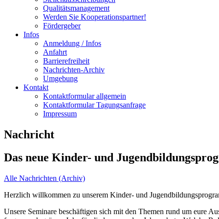
Qualitätsmanagement
Werden Sie Kooperationspartner!
Fördergeber
Infos
Anmeldung / Infos
Anfahrt
Barrierefreiheit
Nachrichten-Archiv
Umgebung
Kontakt
Kontaktformular allgemein
Kontaktformular Tagungsanfrage
Impressum
Nachricht
Das neue Kinder- und Jugendbildungsprog
Alle Nachrichten (Archiv)
Herzlich willkommen zu unserem Kinder- und Jugendbildungspr
Unsere Seminare beschäftigen sich mit den Themen rund um eure Ausbi