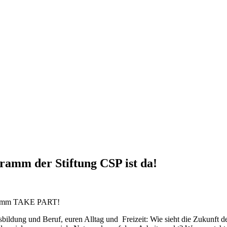
ramm der Stiftung CSP ist da!
ogramm TAKE PART!
ldung und Beruf, euren Alltag und Freizeit: Wie sieht die Zukunft de