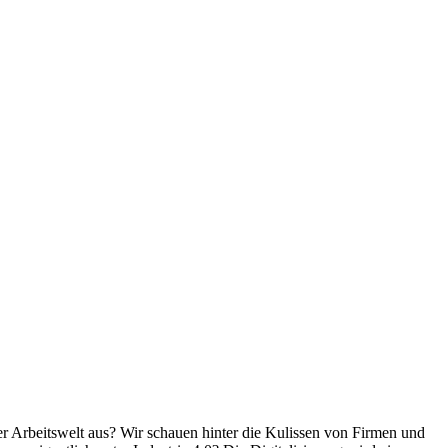
r Arbeitswelt aus? Wir schauen hinter die Kulissen von Firmen und