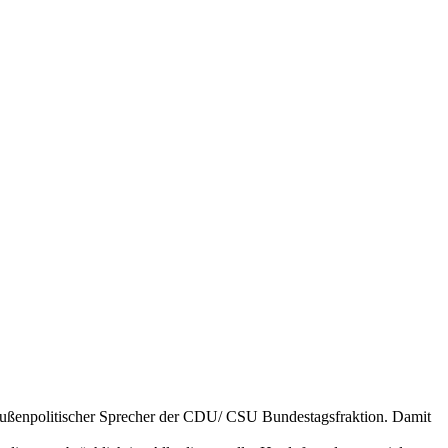
 Außenpolitischer Sprecher der CDU/ CSU Bundestagsfraktion. Damit