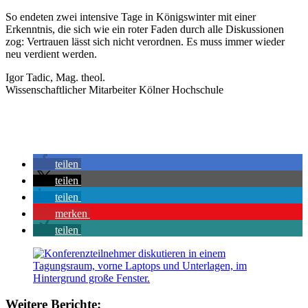
So endeten zwei intensive Tage in Königswinter mit einer
Erkenntnis, die sich wie ein roter Faden durch alle Diskussionen
zog: Vertrauen lässt sich nicht verordnen. Es muss immer wieder
neu verdient werden.
Igor Tadic, Mag. theol.
Wissenschaftlicher Mitarbeiter Kölner Hochschule
teilen
teilen
teilen
merken
teilen
Weitere Berichte: