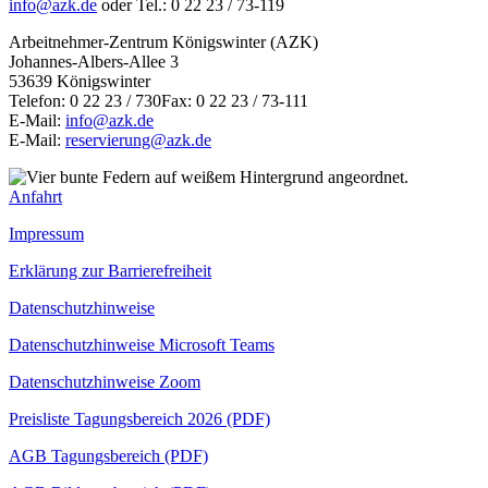
info@azk.de
oder Tel.: 0 22 23 / 73-119
Arbeitnehmer-Zentrum Königswinter (AZK)
Johannes-Albers-Allee 3
53639 Königswinter
Telefon: 0 22 23 / 730Fax: 0 22 23 / 73-111
E-Mail:
info@azk.de
E-Mail:
reservierung@azk.de
Anfahrt
Impressum
Erklärung zur Barrierefreiheit
Datenschutzhinweise
Datenschutzhinweise Microsoft Teams
Datenschutzhinweise Zoom
Preisliste Tagungsbereich 2026 (PDF)
AGB Tagungsbereich (PDF)