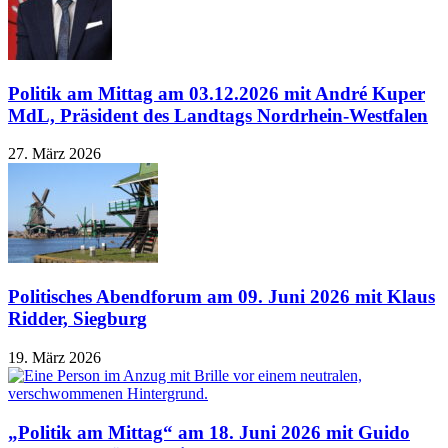
Politik am Mittag am 03.12.2026 mit André Kuper
MdL, Präsident des Landtags Nordrhein-Westfalen
27. März 2026
Politisches Abendforum am 09. Juni 2026 mit Klaus
Ridder, Siegburg
19. März 2026
„Politik am Mittag“ am 18. Juni 2026 mit Guido