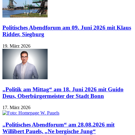
Politisches Abendforum am 09. Juni 2026 mit Klaus
Ridder, Siegburg
19. März 2026
„Politik am Mittag“ am 18. Juni 2026 mit Guido
Deus, Oberbürgermeister der Stadt Bonn
17. März 2026
„Politisches Abendforum“ am 28.08.2026 mit
Willibert Pauels, „Ne bergische Jung“