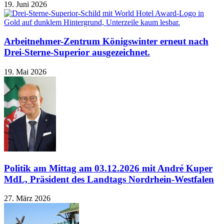
19. Juni 2026
Arbeitnehmer-Zentrum Königswinter erneut nach
Drei-Sterne-Superior ausgezeichnet.
19. Mai 2026
Politik am Mittag am 03.12.2026 mit André Kuper
MdL, Präsident des Landtags Nordrhein-Westfalen
27. März 2026