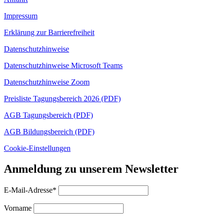
Impressum
Erklärung zur Barrierefreiheit
Datenschutzhinweise
Datenschutzhinweise Microsoft Teams
Datenschutzhinweise Zoom
Preisliste Tagungsbereich 2026 (PDF)
AGB Tagungsbereich (PDF)
AGB Bildungsbereich (PDF)
Cookie-Einstellungen
Anmeldung zu unserem Newsletter
E-Mail-Adresse*
Vorname