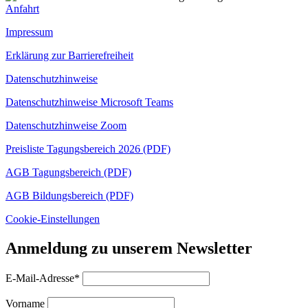
Anfahrt
Impressum
Erklärung zur Barrierefreiheit
Datenschutzhinweise
Datenschutzhinweise Microsoft Teams
Datenschutzhinweise Zoom
Preisliste Tagungsbereich 2026 (PDF)
AGB Tagungsbereich (PDF)
AGB Bildungsbereich (PDF)
Cookie-Einstellungen
Anmeldung zu unserem Newsletter
E-Mail-Adresse*
Vorname