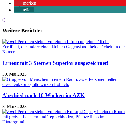
merken
teilen
()
Weitere Berichte:
Erneut mit 3 Sternen Superior ausgezeichnet!
30. Mai 2023
Abschied nach 10 Wochen im AZK
8. März 2023