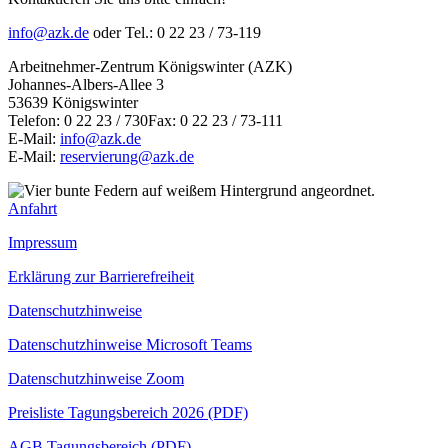
info@azk.de
oder Tel.: 0 22 23 / 73-119
Arbeitnehmer-Zentrum Königswinter (AZK)
Johannes-Albers-Allee 3
53639 Königswinter
Telefon: 0 22 23 / 730Fax: 0 22 23 / 73-111
E-Mail:
info@azk.de
E-Mail:
reservierung@azk.de
Anfahrt
Impressum
Erklärung zur Barrierefreiheit
Datenschutzhinweise
Datenschutzhinweise Microsoft Teams
Datenschutzhinweise Zoom
Preisliste Tagungsbereich 2026 (PDF)
AGB Tagungsbereich (PDF)