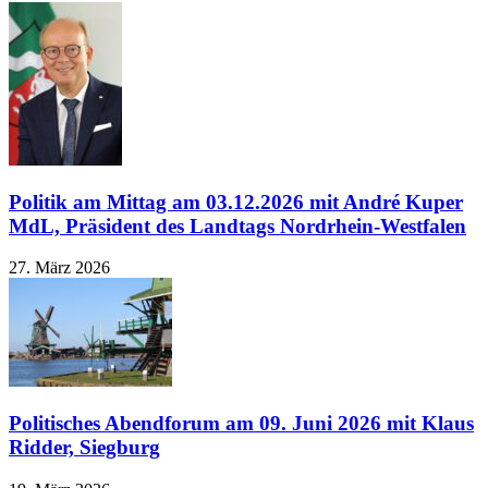
Politik am Mittag am 03.12.2026 mit André Kuper
MdL, Präsident des Landtags Nordrhein-Westfalen
27. März 2026
Politisches Abendforum am 09. Juni 2026 mit Klaus
Ridder, Siegburg