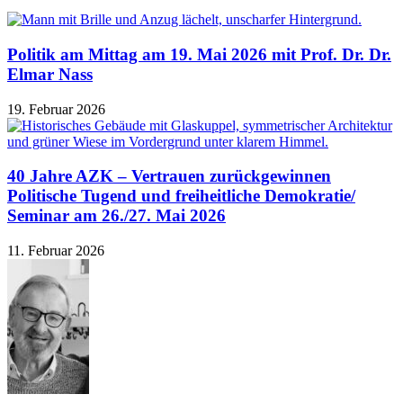
Politik am Mittag am 19. Mai 2026 mit Prof. Dr. Dr.
Elmar Nass
19. Februar 2026
40 Jahre AZK – Vertrauen zurückgewinnen
Politische Tugend und freiheitliche Demokratie/
Seminar am 26./27. Mai 2026
11. Februar 2026