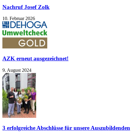
Nachruf Josef Zolk
10. Februar 2026
AZK erneut ausgezeichnet!
9. August 2024
3 erfolgreiche Abschlüsse für unsere Auszubildenden