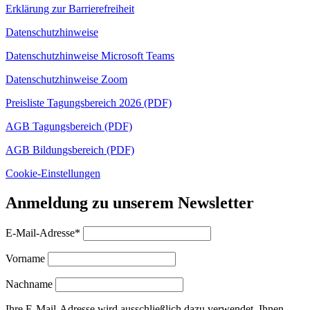
Erklärung zur Barrierefreiheit
Datenschutzhinweise
Datenschutzhinweise Microsoft Teams
Datenschutzhinweise Zoom
Preisliste Tagungsbereich 2026 (PDF)
AGB Tagungsbereich (PDF)
AGB Bildungsbereich (PDF)
Cookie-Einstellungen
Anmeldung zu unserem Newsletter
E-Mail-Adresse*
Vorname
Nachname
Ihre E-Mail-Adresse wird ausschließlich dazu verwendet, Ihnen