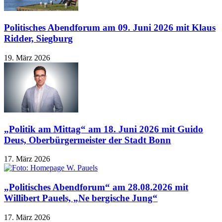
Politisches Abendforum am 09. Juni 2026 mit Klaus
Ridder, Siegburg
19. März 2026
„Politik am Mittag“ am 18. Juni 2026 mit Guido
Deus, Oberbürgermeister der Stadt Bonn
17. März 2026
„Politisches Abendforum“ am 28.08.2026 mit
Willibert Pauels, „Ne bergische Jung“
17. März 2026