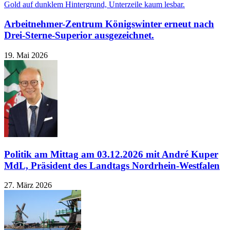
Arbeitnehmer-Zentrum Königswinter erneut nach
Drei-Sterne-Superior ausgezeichnet.
19. Mai 2026
Politik am Mittag am 03.12.2026 mit André Kuper
MdL, Präsident des Landtags Nordrhein-Westfalen
27. März 2026