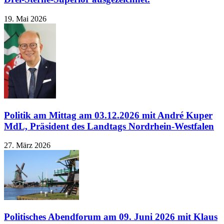
19. Mai 2026
Politik am Mittag am 03.12.2026 mit André Kuper
MdL, Präsident des Landtags Nordrhein-Westfalen
27. März 2026
Politisches Abendforum am 09. Juni 2026 mit Klaus