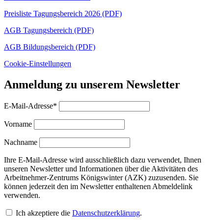
Preisliste Tagungsbereich 2026 (PDF)
AGB Tagungsbereich (PDF)
AGB Bildungsbereich (PDF)
Cookie-Einstellungen
Anmeldung zu unserem Newsletter
E-Mail-Adresse*
Vorname
Nachname
Ihre E-Mail-Adresse wird ausschließlich dazu verwendet, Ihnen
unseren Newsletter und Informationen über die Aktivitäten des
Arbeitnehmer-Zentrums Königswinter (AZK) zuzusenden. Sie
können jederzeit den im Newsletter enthaltenen Abmeldelink
verwenden.
Ich akzeptiere die
Datenschutzerklärung
.