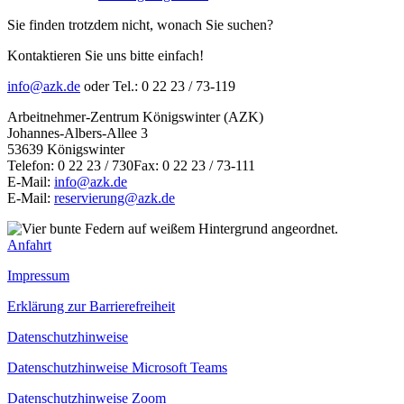
Sie finden trotzdem nicht, wonach Sie suchen?
Kontaktieren Sie uns bitte einfach!
info@azk.de
oder Tel.: 0 22 23 / 73-119
Arbeitnehmer-Zentrum Königswinter (AZK)
Johannes-Albers-Allee 3
53639 Königswinter
Telefon: 0 22 23 / 730Fax: 0 22 23 / 73-111
E-Mail:
info@azk.de
E-Mail:
reservierung@azk.de
Anfahrt
Impressum
Erklärung zur Barrierefreiheit
Datenschutzhinweise
Datenschutzhinweise Microsoft Teams
Datenschutzhinweise Zoom