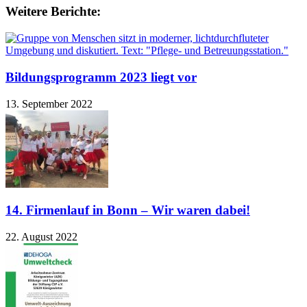
Weitere Berichte:
Bildungsprogramm 2023 liegt vor
13. September 2022
14. Firmenlauf in Bonn – Wir waren dabei!
22. August 2022