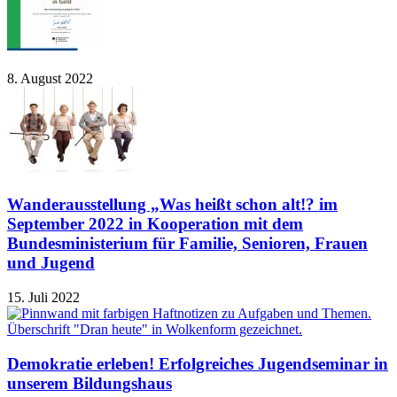
8. August 2022
Wanderausstellung „Was heißt schon alt!? im
September 2022 in Kooperation mit dem
Bundesministerium für Familie, Senioren, Frauen
und Jugend
15. Juli 2022
Demokratie erleben! Erfolgreiches Jugendseminar in
unserem Bildungshaus