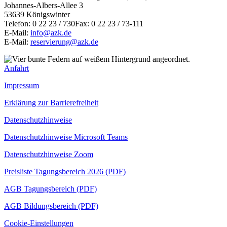
Johannes-Albers-Allee 3
53639 Königswinter
Telefon: 0 22 23 / 730Fax: 0 22 23 / 73-111
E-Mail:
info@azk.de
E-Mail:
reservierung@azk.de
Anfahrt
Impressum
Erklärung zur Barrierefreiheit
Datenschutzhinweise
Datenschutzhinweise Microsoft Teams
Datenschutzhinweise Zoom
Preisliste Tagungsbereich 2026 (PDF)
AGB Tagungsbereich (PDF)
AGB Bildungsbereich (PDF)
Cookie-Einstellungen