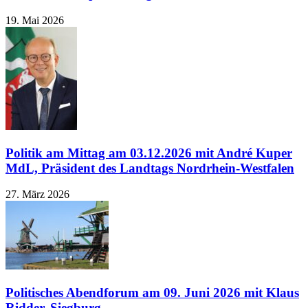
19. Mai 2026
Politik am Mittag am 03.12.2026 mit André Kuper
MdL, Präsident des Landtags Nordrhein-Westfalen
27. März 2026
Politisches Abendforum am 09. Juni 2026 mit Klaus
Ridder, Siegburg