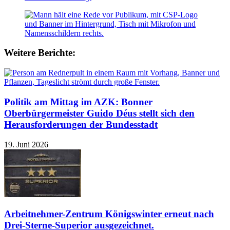
Weitere Berichte:
Politik am Mittag im AZK: Bonner
Oberbürgermeister Guido Déus stellt sich den
Herausforderungen der Bundesstadt
19. Juni 2026
Arbeitnehmer-Zentrum Königswinter erneut nach
Drei-Sterne-Superior ausgezeichnet.