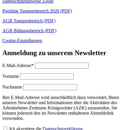
Datenschutzhinweise Zoom
Preisliste Tagungsbereich 2026 (PDF)
AGB Tagungsbereich (PDF)
AGB Bildungsbereich (PDF)
Cookie-Einstellungen
Anmeldung zu unserem Newsletter
E-Mail-Adresse*
Vorname
Nachname
Ihre E-Mail-Adresse wird ausschließlich dazu verwendet, Ihnen
unseren Newsletter und Informationen über die Aktivitäten des
Arbeitnehmer-Zentrums Königswinter (AZK) zuzusenden. Sie
können jederzeit den im Newsletter enthaltenen Abmeldelink
verwenden.
Ich akzeptiere die
Datenschutzerklärung
.