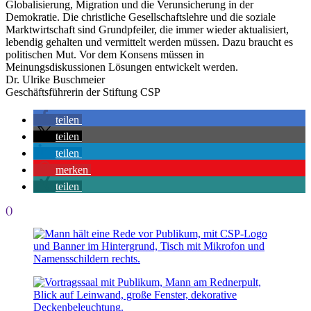
Globalisierung, Migration und die Verunsicherung in der
Demokratie. Die christliche Gesellschaftslehre und die soziale
Marktwirtschaft sind Grundpfeiler, die immer wieder aktualisiert,
lebendig gehalten und vermittelt werden müssen. Dazu braucht es
politischen Mut. Vor dem Konsens müssen in
Meinungsdiskussionen Lösungen entwickelt werden.
Dr. Ulrike Buschmeier
Geschäftsführerin der Stiftung CSP
teilen
teilen
teilen
merken
teilen
()