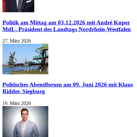
Politik am Mittag am 03.12.2026 mit André Kuper
MdL, Präsident des Landtags Nordrhein-Westfalen
27. März 2026
Politisches Abendforum am 09. Juni 2026 mit Klaus
Ridder, Siegburg
19. März 2026