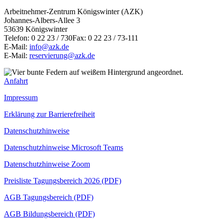
Arbeitnehmer-Zentrum Königswinter (AZK)
Johannes-Albers-Allee 3
53639 Königswinter
Telefon: 0 22 23 / 730Fax: 0 22 23 / 73-111
E-Mail:
info@azk.de
E-Mail:
reservierung@azk.de
Anfahrt
Impressum
Erklärung zur Barrierefreiheit
Datenschutzhinweise
Datenschutzhinweise Microsoft Teams
Datenschutzhinweise Zoom
Preisliste Tagungsbereich 2026 (PDF)
AGB Tagungsbereich (PDF)
AGB Bildungsbereich (PDF)