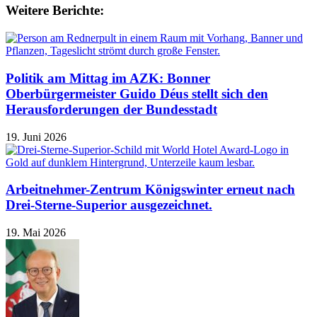
Weitere Berichte:
Politik am Mittag im AZK: Bonner
Oberbürgermeister Guido Déus stellt sich den
Herausforderungen der Bundesstadt
19. Juni 2026
Arbeitnehmer-Zentrum Königswinter erneut nach
Drei-Sterne-Superior ausgezeichnet.
19. Mai 2026