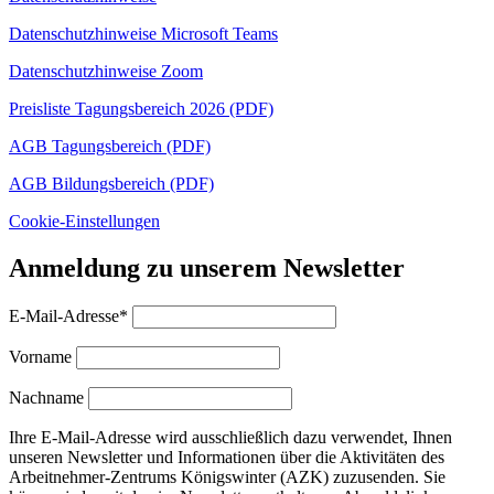
Datenschutzhinweise Microsoft Teams
Datenschutzhinweise Zoom
Preisliste Tagungsbereich 2026 (PDF)
AGB Tagungsbereich (PDF)
AGB Bildungsbereich (PDF)
Cookie-Einstellungen
Anmeldung zu unserem Newsletter
E-Mail-Adresse*
Vorname
Nachname
Ihre E-Mail-Adresse wird ausschließlich dazu verwendet, Ihnen
unseren Newsletter und Informationen über die Aktivitäten des
Arbeitnehmer-Zentrums Königswinter (AZK) zuzusenden. Sie