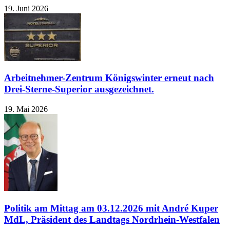
19. Juni 2026
Arbeitnehmer-Zentrum Königswinter erneut nach
Drei-Sterne-Superior ausgezeichnet.
19. Mai 2026
Politik am Mittag am 03.12.2026 mit André Kuper
MdL, Präsident des Landtags Nordrhein-Westfalen