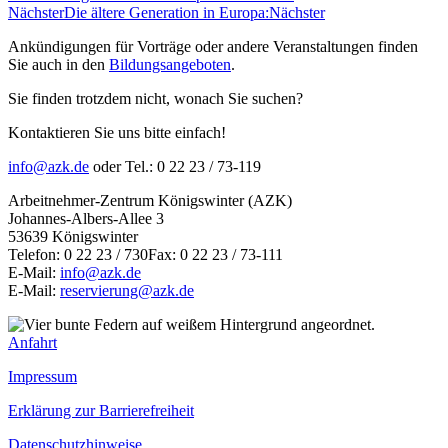
Nächster
Die ältere Generation in Europa:
Nächster
Ankündigungen für Vorträge oder andere Veranstaltungen finden
Sie auch in den
Bildungsangeboten
.
Sie finden trotzdem nicht, wonach Sie suchen?
Kontaktieren Sie uns bitte einfach!
info@azk.de
oder Tel.: 0 22 23 / 73-119
Arbeitnehmer-Zentrum Königswinter (AZK)
Johannes-Albers-Allee 3
53639 Königswinter
Telefon: 0 22 23 / 730Fax: 0 22 23 / 73-111
E-Mail:
info@azk.de
E-Mail:
reservierung@azk.de
Anfahrt
Impressum
Erklärung zur Barrierefreiheit
Datenschutzhinweise