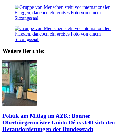
Weitere Berichte:
Politik am Mittag im AZK: Bonner
Oberbürgermeister Guido Déus stellt sich den
Herausforderungen der Bundesstadt