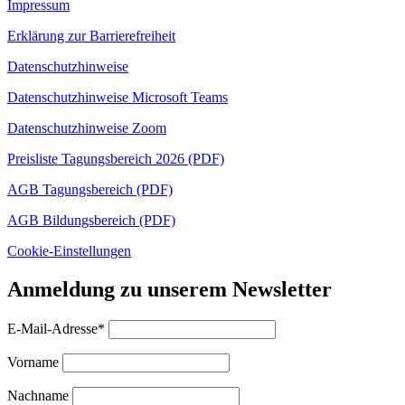
Impressum
Erklärung zur Barrierefreiheit
Datenschutzhinweise
Datenschutzhinweise Microsoft Teams
Datenschutzhinweise Zoom
Preisliste Tagungsbereich 2026 (PDF)
AGB Tagungsbereich (PDF)
AGB Bildungsbereich (PDF)
Cookie-Einstellungen
Anmeldung zu unserem Newsletter
E-Mail-Adresse*
Vorname
Nachname