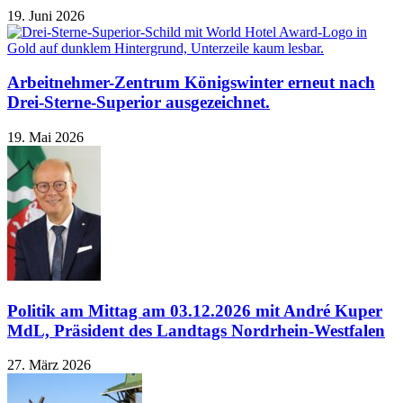
19. Juni 2026
Arbeitnehmer-Zentrum Königswinter erneut nach
Drei-Sterne-Superior ausgezeichnet.
19. Mai 2026
Politik am Mittag am 03.12.2026 mit André Kuper
MdL, Präsident des Landtags Nordrhein-Westfalen
27. März 2026