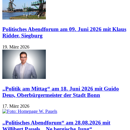
Politisches Abendforum am 09. Juni 2026 mit Klaus
Ridder, Siegburg
19. März 2026
„Politik am Mittag“ am 18. Juni 2026 mit Guido
Deus, Oberbürgermeister der Stadt Bonn
17. März 2026
„Politisches Abendforum“ am 28.08.2026 mit
Willibert Pauels, „Ne bergische Jung“