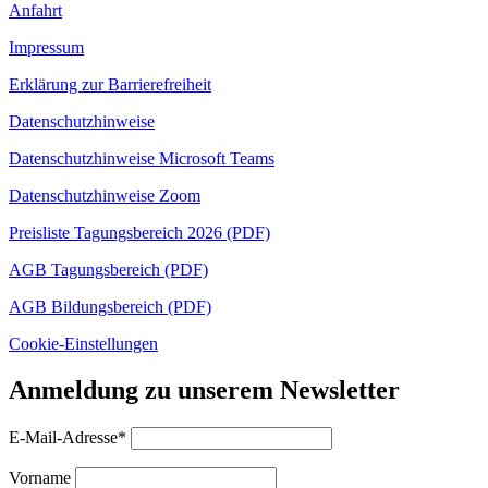
Anfahrt
Impressum
Erklärung zur Barrierefreiheit
Datenschutzhinweise
Datenschutzhinweise Microsoft Teams
Datenschutzhinweise Zoom
Preisliste Tagungsbereich 2026 (PDF)
AGB Tagungsbereich (PDF)
AGB Bildungsbereich (PDF)
Cookie-Einstellungen
Anmeldung zu unserem Newsletter
E-Mail-Adresse*
Vorname