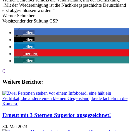
„Mit der Wiedereinigung ist die Nachkriegsgeschichte Deutschland
erst abgeschlossen worden.“
Werner Schreiber
Vorsitzender der Stiftung CSP
teilen
teilen
teilen
merken
teilen
()
Weitere Berichte:
Erneut mit 3 Sternen Superior ausgezeichnet!
30. Mai 2023