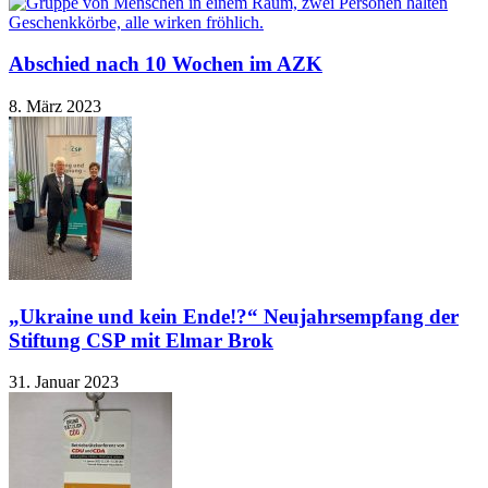
Abschied nach 10 Wochen im AZK
8. März 2023
„Ukraine und kein Ende!?“ Neujahrsempfang der
Stiftung CSP mit Elmar Brok
31. Januar 2023