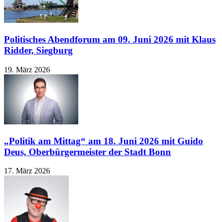
Politisches Abendforum am 09. Juni 2026 mit Klaus
Ridder, Siegburg
19. März 2026
„Politik am Mittag“ am 18. Juni 2026 mit Guido
Deus, Oberbürgermeister der Stadt Bonn
17. März 2026