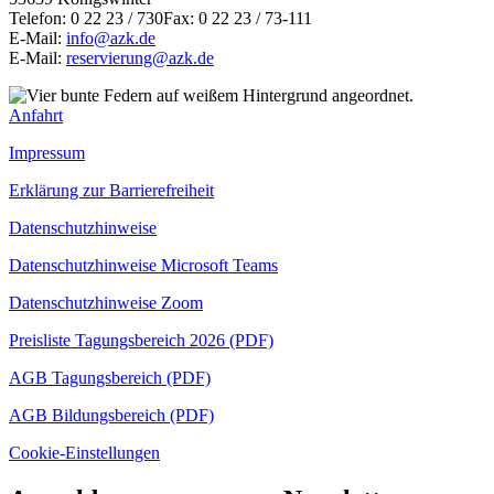
Telefon: 0 22 23 / 730Fax: 0 22 23 / 73-111
E-Mail:
info@azk.de
E-Mail:
reservierung@azk.de
Anfahrt
Impressum
Erklärung zur Barrierefreiheit
Datenschutzhinweise
Datenschutzhinweise Microsoft Teams
Datenschutzhinweise Zoom
Preisliste Tagungsbereich 2026 (PDF)
AGB Tagungsbereich (PDF)
AGB Bildungsbereich (PDF)
Cookie-Einstellungen