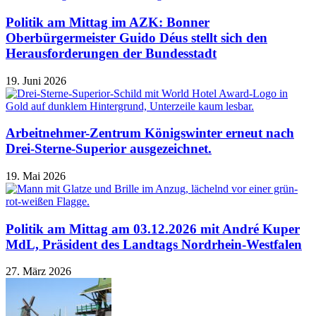
Politik am Mittag im AZK: Bonner
Oberbürgermeister Guido Déus stellt sich den
Herausforderungen der Bundesstadt
19. Juni 2026
Arbeitnehmer-Zentrum Königswinter erneut nach
Drei-Sterne-Superior ausgezeichnet.
19. Mai 2026
Politik am Mittag am 03.12.2026 mit André Kuper
MdL, Präsident des Landtags Nordrhein-Westfalen
27. März 2026