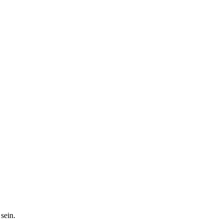
sein.