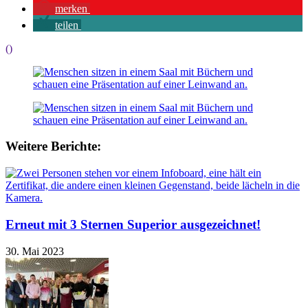
merken
teilen
()
Weitere Berichte:
Erneut mit 3 Sternen Superior ausgezeichnet!
30. Mai 2023