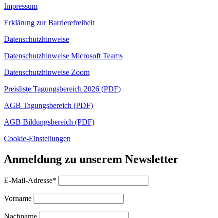
Impressum
Erklärung zur Barrierefreiheit
Datenschutzhinweise
Datenschutzhinweise Microsoft Teams
Datenschutzhinweise Zoom
Preisliste Tagungsbereich 2026 (PDF)
AGB Tagungsbereich (PDF)
AGB Bildungsbereich (PDF)
Cookie-Einstellungen
Anmeldung zu unserem Newsletter
E-Mail-Adresse*
Vorname
Nachname