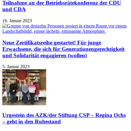
Teilnahme an der Betriebsrätekonferenz der CDU
und CDA
16. Januar 2023
Neue Zertifikatsreihe gestartet! Für junge
Erwachsene, die sich für Generationengerechtigkeit
und Solidarität engagieren (wollen)
5. Januar 2023
Urgestein des AZK/der Stiftung CSP – Regina Ochs
– geht in den Ruhestand