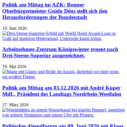
Politik am Mittag im AZK: Bonner
Oberbürgermeister Guido Déus stellt sich den
Herausforderungen der Bundesstadt
19. Juni 2026
Arbeitnehmer-Zentrum Königswinter erneut nach
Drei-Sterne-Superior ausgezeichnet.
19. Mai 2026
Politik am Mittag am 03.12.2026 mit André Kuper
MdL, Präsident des Landtags Nordrhein-Westfalen
27. März 2026
Politisches Abendforum am 09. Juni 2026 mit Klaus