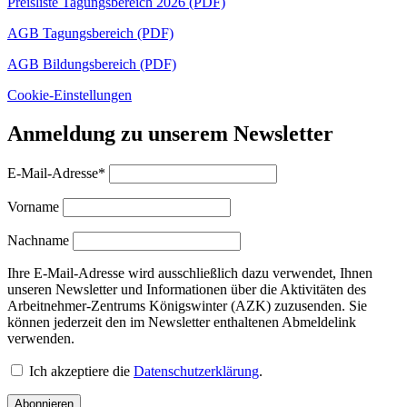
Preisliste Tagungsbereich 2026 (PDF)
AGB Tagungsbereich (PDF)
AGB Bildungsbereich (PDF)
Cookie-Einstellungen
Anmeldung zu unserem Newsletter
E-Mail-Adresse*
Vorname
Nachname
Ihre E-Mail-Adresse wird ausschließlich dazu verwendet, Ihnen
unseren Newsletter und Informationen über die Aktivitäten des
Arbeitnehmer-Zentrums Königswinter (AZK) zuzusenden. Sie
können jederzeit den im Newsletter enthaltenen Abmeldelink
verwenden.
Ich akzeptiere die
Datenschutzerklärung
.