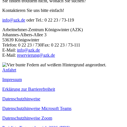
Sie finden trotzdem nicht, wonach Sie suchen?
Kontaktieren Sie uns bitte einfach!
info@azk.de
oder Tel.: 0 22 23 / 73-119
Arbeitnehmer-Zentrum Königswinter (AZK)
Johannes-Albers-Allee 3
53639 Königswinter
Telefon: 0 22 23 / 730Fax: 0 22 23 / 73-111
E-Mail:
info@azk.de
E-Mail:
reservierung@azk.de
Anfahrt
Impressum
Erklärung zur Barrierefreiheit
Datenschutzhinweise
Datenschutzhinweise Microsoft Teams
Datenschutzhinweise Zoom