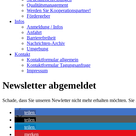
Qualitätsmanagement
Werden Sie Kooperationspartner!
Fördergeber
Infos
Anmeldung / Infos
Anfahrt
Barrierefreiheit
Nachrichten-Archiv
Umgebung
Kontakt
Kontaktformular allgemein
Kontaktformular Tagungsanfrage
Impressum
Newsletter abgemeldet
Schade, dass Sie unseren Newletter nicht mehr erhalten möchten. Sie
teilen
teilen
teilen
merken