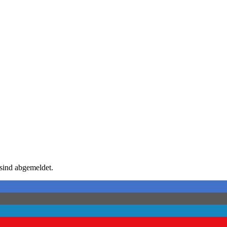
 sind abgemeldet.