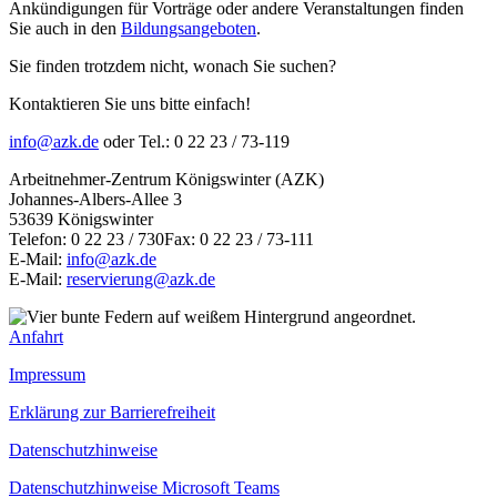
Ankündigungen für Vorträge oder andere Veranstaltungen finden
Sie auch in den
Bildungsangeboten
.
Sie finden trotzdem nicht, wonach Sie suchen?
Kontaktieren Sie uns bitte einfach!
info@azk.de
oder Tel.: 0 22 23 / 73-119
Arbeitnehmer-Zentrum Königswinter (AZK)
Johannes-Albers-Allee 3
53639 Königswinter
Telefon: 0 22 23 / 730Fax: 0 22 23 / 73-111
E-Mail:
info@azk.de
E-Mail:
reservierung@azk.de
Anfahrt
Impressum
Erklärung zur Barrierefreiheit
Datenschutzhinweise
Datenschutzhinweise Microsoft Teams