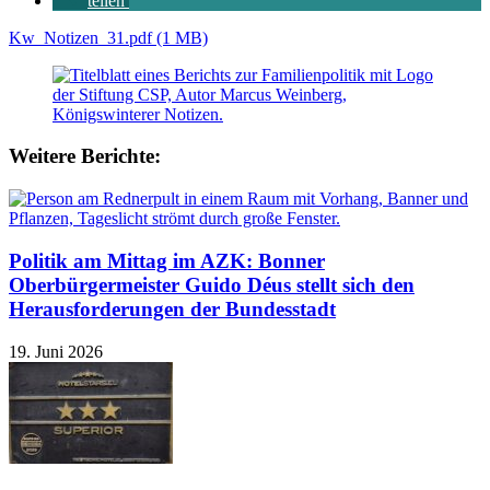
teilen
Kw_Notizen_31.pdf (1 MB)
Weitere Berichte:
Politik am Mittag im AZK: Bonner
Oberbürgermeister Guido Déus stellt sich den
Herausforderungen der Bundesstadt
19. Juni 2026