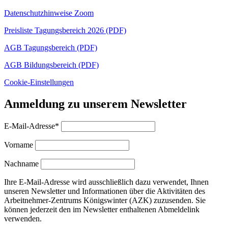
Datenschutzhinweise Zoom
Preisliste Tagungsbereich 2026 (PDF)
AGB Tagungsbereich (PDF)
AGB Bildungsbereich (PDF)
Cookie-Einstellungen
Anmeldung zu unserem Newsletter
E-Mail-Adresse*
Vorname
Nachname
Ihre E-Mail-Adresse wird ausschließlich dazu verwendet, Ihnen
unseren Newsletter und Informationen über die Aktivitäten des
Arbeitnehmer-Zentrums Königswinter (AZK) zuzusenden. Sie
können jederzeit den im Newsletter enthaltenen Abmeldelink
verwenden.