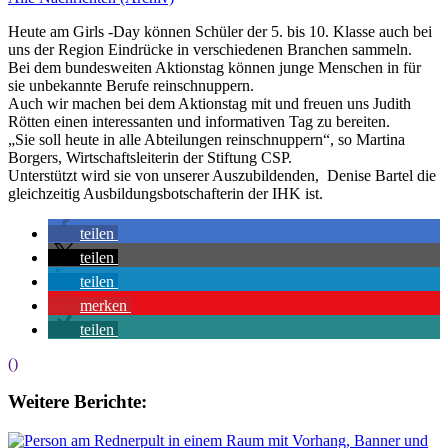
Heute am Girls -Day können Schüler der 5. bis 10. Klasse auch bei
uns der Region Eindrücke in verschiedenen Branchen sammeln.
Bei dem bundesweiten Aktionstag können junge Menschen in für
sie unbekannte Berufe reinschnuppern.
Auch wir machen bei dem Aktionstag mit und freuen uns Judith
Rötten einen interessanten und informativen Tag zu bereiten.
„Sie soll heute in alle Abteilungen reinschnuppern“, so Martina
Borgers, Wirtschaftsleiterin der Stiftung CSP.
Unterstützt wird sie von unserer Auszubildenden, Denise Bartel die
gleichzeitig Ausbildungsbotschafterin der IHK ist.
teilen
teilen
teilen
merken
teilen
()
Weitere Berichte: