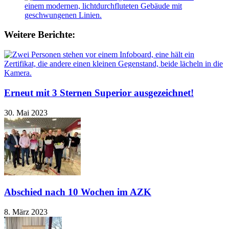
Weitere Berichte:
Erneut mit 3 Sternen Superior ausgezeichnet!
30. Mai 2023
Abschied nach 10 Wochen im AZK
8. März 2023