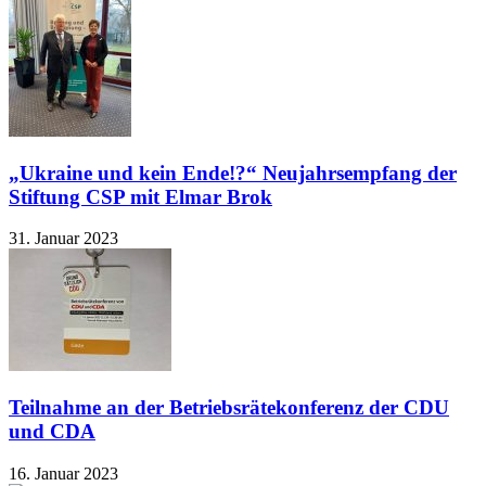
„Ukraine und kein Ende!?“ Neujahrsempfang der
Stiftung CSP mit Elmar Brok
31. Januar 2023
Teilnahme an der Betriebsrätekonferenz der CDU
und CDA
16. Januar 2023