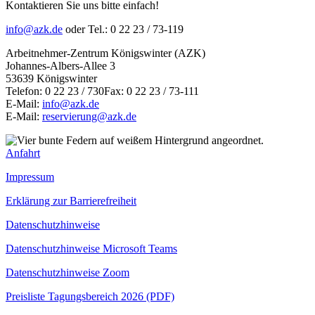
Kontaktieren Sie uns bitte einfach!
info@azk.de
oder Tel.: 0 22 23 / 73-119
Arbeitnehmer-Zentrum Königswinter (AZK)
Johannes-Albers-Allee 3
53639 Königswinter
Telefon: 0 22 23 / 730Fax: 0 22 23 / 73-111
E-Mail:
info@azk.de
E-Mail:
reservierung@azk.de
Anfahrt
Impressum
Erklärung zur Barrierefreiheit
Datenschutzhinweise
Datenschutzhinweise Microsoft Teams
Datenschutzhinweise Zoom
Preisliste Tagungsbereich 2026 (PDF)