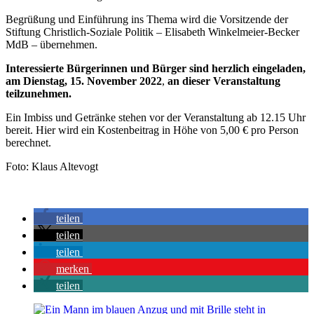
Begrüßung und Einführung ins Thema wird die Vorsitzende der
Stiftung Christlich-Soziale Politik – Elisabeth Winkelmeier-Becker
MdB – übernehmen.
Interessierte Bürgerinnen und Bürger sind herzlich eingeladen,
am Dienstag, 15. November 2022
,
an dieser Veranstaltung
teilzunehmen.
Ein Imbiss und Getränke stehen vor der Veranstaltung ab 12.15 Uhr
bereit. Hier wird ein Kostenbeitrag in Höhe von 5,00 € pro Person
berechnet.
Foto: Klaus Altevogt
teilen
teilen
teilen
merken
teilen