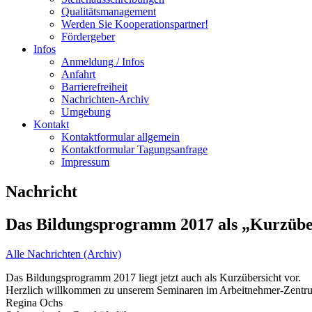
Qualitätsmanagement
Werden Sie Kooperationspartner!
Fördergeber
Infos
Anmeldung / Infos
Anfahrt
Barrierefreiheit
Nachrichten-Archiv
Umgebung
Kontakt
Kontaktformular allgemein
Kontaktformular Tagungsanfrage
Impressum
Nachricht
Das Bildungsprogramm 2017 als „Kurzübe
Alle Nachrichten (Archiv)
Das Bildungsprogramm 2017 liegt jetzt auch als Kurzübersicht vor.
Herzlich willkommen zu unserem Seminaren im Arbeitnehmer-Zentr
Regina Ochs